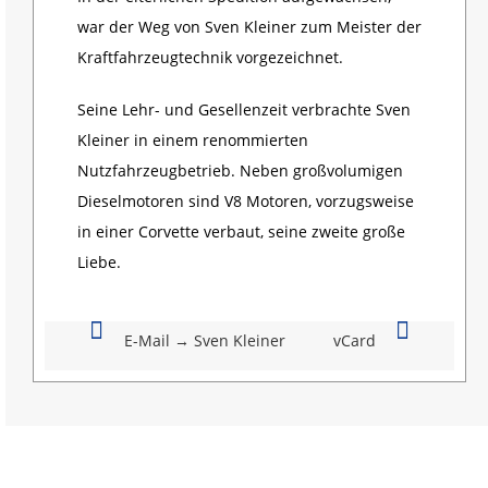
war der Weg von Sven Kleiner zum Meister der
Kraftfahrzeugtechnik vorgezeichnet.
Seine Lehr- und Gesellenzeit verbrachte Sven
Kleiner in einem renommierten
Nutzfahrzeugbetrieb. Neben großvolumigen
Dieselmotoren sind V8 Motoren, vorzugsweise
in einer Corvette verbaut, seine zweite große
Liebe.
E-Mail → Sven Kleiner
vCard