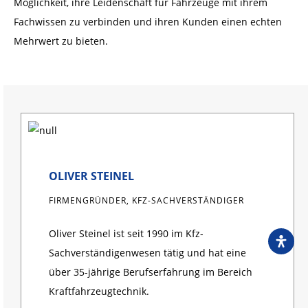
Möglichkeit, ihre Leidenschaft für Fahrzeuge mit ihrem
Fachwissen zu verbinden und ihren Kunden einen echten
Mehrwert zu bieten.
OLIVER STEINEL
FIRMENGRÜNDER, KFZ-SACHVERSTÄNDIGER
Oliver Steinel ist seit 1990 im Kfz-
Sachverständigenwesen tätig und hat eine
über 35-jährige Berufserfahrung im Bereich
Kraftfahrzeugtechnik.