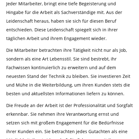
Jeder Mitarbeiter, bringt eine tiefe Begeisterung und
Hingabe für die Arbeit als Sachverständige mit. Aus der
Leidenschaft heraus, haben sie sich für diesen Beruf
entschieden. Diese Leidenschaft spiegelt sich in ihrer
täglichen Arbeit und ihrem Engagement wieder.
Die Mitarbeiter betrachten ihre Tätigkeit nicht nur als Job,
sondern als eine Art Lebensstil. Sie sind bestrebt, ihr
Fachwissen kontinuierlich zu erweitern und auf dem
neuesten Stand der Technik zu bleiben. Sie investieren Zeit
und Mühe in die Weiterbildung, um ihren Kunden stets die
besten und aktuellsten Informationen liefern zu können.
Die Freude an der Arbeit ist der Professionalität und Sorgfalt
erkennbar. Sie nehmen ihre Verantwortung ernst und
setzen sich mit großem Engagement für die Bedürfnisse
ihrer Kunden ein. Sie betrachten jedes
Gutachten
als eine