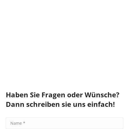
Haben Sie Fragen oder Wünsche?
Dann schreiben sie uns einfach!
Name *