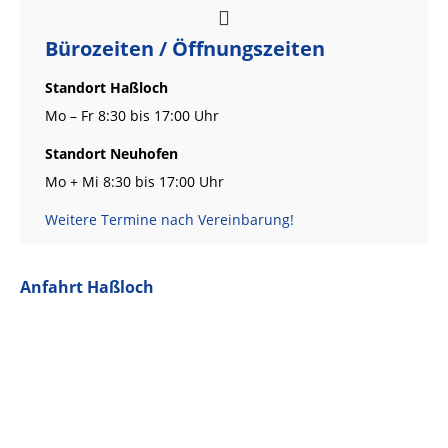
Bürozeiten / Öffnungszeiten
Standort Haßloch
Mo – Fr 8:30 bis 17:00 Uhr
Standort Neuhofen
Mo + Mi 8:30 bis 17:00 Uhr
Weitere Termine nach Vereinbarung!
Anfahrt Haßloch