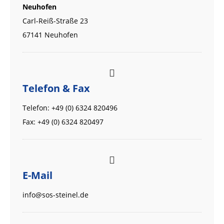
Neuhofen
Carl-Reiß-Straße 23
67141 Neuhofen
Telefon & Fax
Telefon:
+49 (0) 6324 820496
Fax: +49 (0) 6324 820497
E-Mail
info@sos-steinel.de