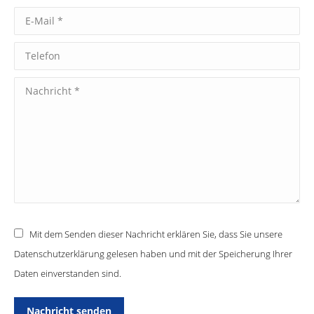
E-Mail *
Telefon
Nachricht *
Mit dem Senden dieser Nachricht erklären Sie, dass Sie unsere
Datenschutzerklärung gelesen haben und mit der Speicherung Ihrer
Daten einverstanden sind.
Nachricht senden