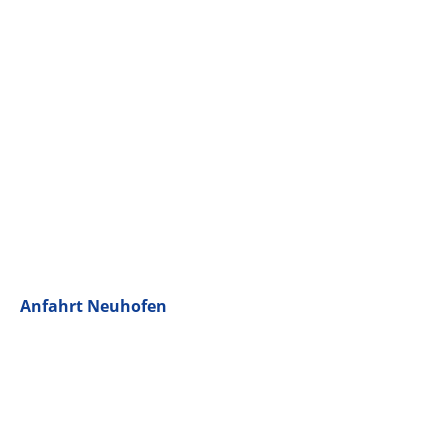
Anfahrt Neuhofen