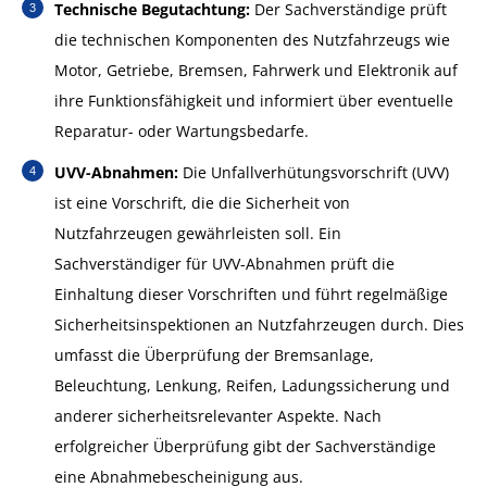
Technische Begutachtung:
Der Sachverständige prüft
die technischen Komponenten des Nutzfahrzeugs wie
Motor, Getriebe, Bremsen, Fahrwerk und Elektronik auf
ihre Funktionsfähigkeit und informiert über eventuelle
Reparatur- oder Wartungsbedarfe.
UVV-Abnahmen:
Die Unfallverhütungsvorschrift (UVV)
ist eine Vorschrift, die die Sicherheit von
Nutzfahrzeugen gewährleisten soll. Ein
Sachverständiger für UVV-Abnahmen prüft die
Einhaltung dieser Vorschriften und führt regelmäßige
Sicherheitsinspektionen an Nutzfahrzeugen durch. Dies
umfasst die Überprüfung der Bremsanlage,
Beleuchtung, Lenkung, Reifen, Ladungssicherung und
anderer sicherheitsrelevanter Aspekte. Nach
erfolgreicher Überprüfung gibt der Sachverständige
eine Abnahmebescheinigung aus.