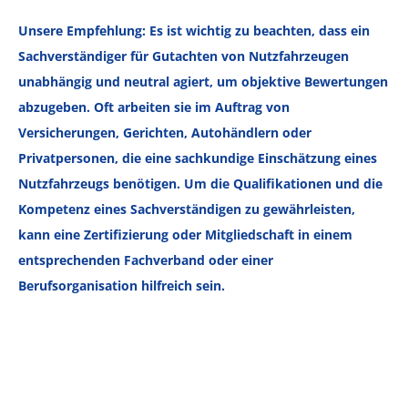
Unsere Empfehlung: Es ist wichtig zu beachten, dass ein
Sachverständiger für Gutachten von Nutzfahrzeugen
unabhängig und neutral agiert, um objektive Bewertungen
abzugeben. Oft arbeiten sie im Auftrag von
Versicherungen, Gerichten, Autohändlern oder
Privatpersonen, die eine sachkundige Einschätzung eines
Nutzfahrzeugs benötigen. Um die Qualifikationen und die
Kompetenz eines Sachverständigen zu gewährleisten,
kann eine Zertifizierung oder Mitgliedschaft in einem
entsprechenden Fachverband oder einer
Berufsorganisation hilfreich sein.