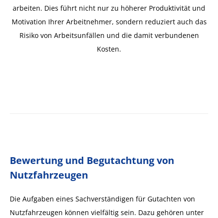
arbeiten. Dies führt nicht nur zu höherer Produktivität und
Motivation Ihrer Arbeitnehmer, sondern reduziert auch das
Risiko von Arbeitsunfällen und die damit verbundenen
Kosten.
Bewertung und Begutachtung von
Nutzfahrzeugen
Die Aufgaben eines Sachverständigen für Gutachten von
Nutzfahrzeugen können vielfältig sein. Dazu gehören unter