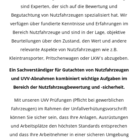
sind Experten, der sich auf die Bewertung und
Begutachtung von Nutzfahrzeugen spezialisiert hat. Wir
verfügen über fundierte Kenntnisse und Erfahrungen im
Bereich Nutzfahrzeuge und sind in der Lage, objektive
Beurteilungen über den Zustand, den Wert und andere
relevante Aspekte von Nutzfahrzeugen wie z.B.
Kleintransporter, Pritschenwagen oder LKW´s abzugeben.
Ein Sachverständiger für Gutachten von Nutzfahrzeugen
und UVV-Abnahmen kombiniert wichtige Aufgaben im
Bereich der Nutzfahrzeugbewertung und -sicherheit.
Mit unseren UVV Prüfungen (Pflicht bei gewerblichen
Fahrzeugen) im Rahmen der Unfallverhütungsvorschrift
können Sie sicher sein, dass Ihre Anlagen, Ausrüstungen
und Arbeitsplätze den höchsten Standards entsprechen
und dass Ihre Arbeitnehmer in einer sicheren Umgebung