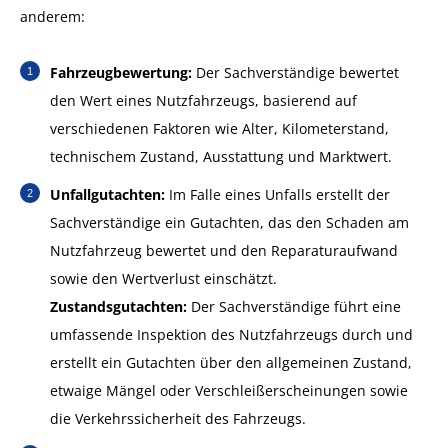
anderem:
Fahrzeugbewertung:
Der Sachverständige bewertet
den Wert eines Nutzfahrzeugs, basierend auf
verschiedenen Faktoren wie Alter, Kilometerstand,
technischem Zustand, Ausstattung und Marktwert.
Unfallgutachten:
Im Falle eines Unfalls erstellt der
Sachverständige ein Gutachten, das den Schaden am
Nutzfahrzeug bewertet und den Reparaturaufwand
sowie den Wertverlust einschätzt.
Zustandsgutachten:
Der Sachverständige führt eine
umfassende Inspektion des Nutzfahrzeugs durch und
erstellt ein Gutachten über den allgemeinen Zustand,
etwaige Mängel oder Verschleißerscheinungen sowie
die Verkehrssicherheit des Fahrzeugs.